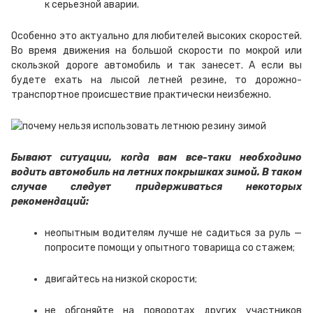
к серьезной аварии.
Особенно это актуально для любителей высоких скоростей.
Во время движения на большой скорости по мокрой или
скользкой дороге автомобиль и так занесет. А если вы
будете ехать на лысой летней резине, то дорожно-
транспортное происшествие практически неизбежно.
Бывают ситуации, когда вам все-таки необходимо
водить автомобиль на летних покрышках зимой. В таком
случае следует придерживаться некоторых
рекомендаций:
неопытным водителям лучше не садиться за руль —
попросите помощи у опытного товарища со стажем;
двигайтесь на низкой скорости;
не обгоняйте на поворотах других участников