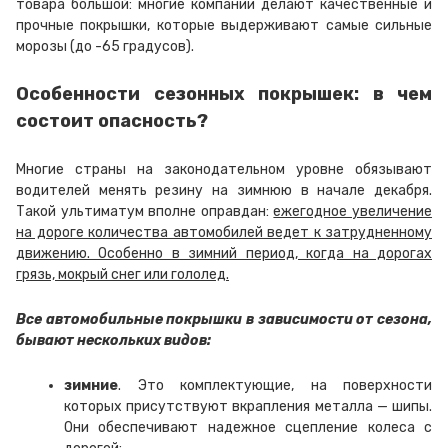
товара большой: многие компании делают качественные и
прочные покрышки, которые выдерживают самые сильные
морозы (до -65 градусов).
Особенности сезонных покрышек: в чем
состоит опасность?
Многие страны на законодательном уровне обязывают
водителей менять резину на зимнюю в начале декабря.
Такой ультиматум вполне оправдан:
ежегодное увеличение
на дороге количества автомобилей ведет к затрудненному
движению. Особенно в зимний период, когда на дорогах
грязь, мокрый снег или гололед.
Все
автомобильные покрышки в зависимости от сезона,
бывают нескольких видов:
зимние
. Это комплектующие, на поверхности
которых присутствуют вкрапления металла — шипы.
Они обеспечивают надежное сцепление колеса с