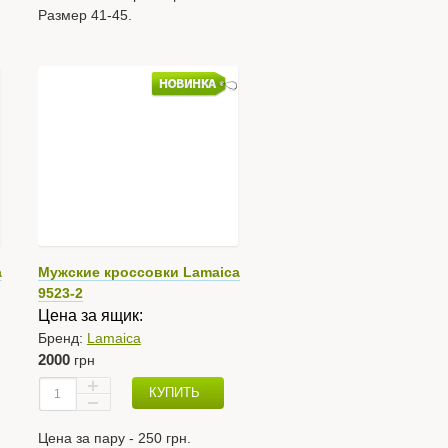
Размер 41-45.
a
Мужские кроссовки Lamaica
9523-2
Цена за ящик:
Бренд:
Lamaica
2000
грн
КУПИТЬ
Цена за пару - 250 грн.