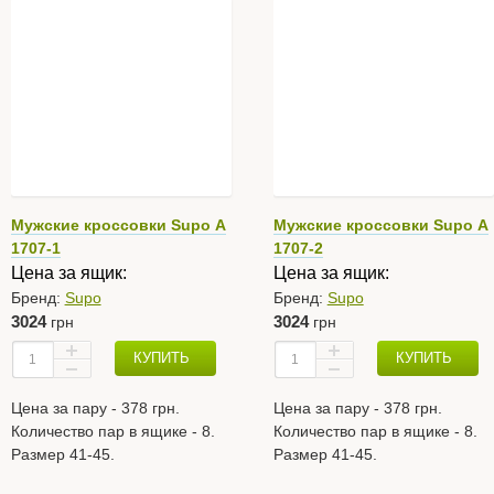
Мужские кроссовки Supo А
Мужские кроссовки Supo А
1707-1
1707-2
Цена за ящик:
Цена за ящик:
Бренд:
Supo
Бренд:
Supo
3024
3024
грн
грн
КУПИТЬ
КУПИТЬ
Цена за пару - 378 грн.
Цена за пару - 378 грн.
Количество пар в ящике - 8.
Количество пар в ящике - 8.
Размер 41-45.
Размер 41-45.