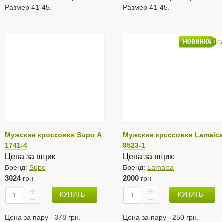
Размер 41-45.
Размер 41-45.
Мужские кроссовки Supo А
Мужские кроссовки Lamaic
1741-4
9523-1
Цена за ящик:
Цена за ящик:
Бренд:
Supo
Бренд:
Lamaica
3024
2000
грн
грн
КУПИТЬ
КУПИТЬ
Цена за пару - 378 грн.
Цена за пару - 250 грн.