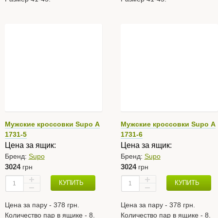
Мужские кроссовки Supo А
Мужские кроссовки Supo А
1731-5
1731-6
Цена за ящик:
Цена за ящик:
Бренд:
Supo
Бренд:
Supo
3024
3024
грн
грн
КУПИТЬ
КУПИТЬ
Цена за пару - 378 грн.
Цена за пару - 378 грн.
Количество пар в ящике - 8.
Количество пар в ящике - 8.