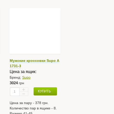
Мужские кроссовки Supo А
1731-3
Цена за ящик:
Бренд:
Supo
3024
грн
КУПИТЬ
Цена за пару - 378 грн.
Количество пар в ящике - 8.
Размер 41-45.