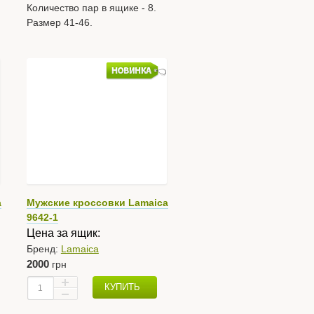
Количество пар в ящике - 8.
Размер 41-46.
a
Мужские кроссовки Lamaica
9642-1
Цена за ящик:
Бренд:
Lamaica
2000
грн
КУПИТЬ