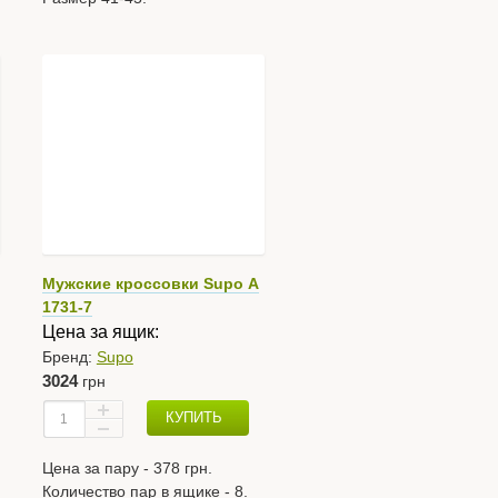
Мужские кроссовки Supo А
1731-7
Цена за ящик:
Бренд:
Supo
3024
грн
КУПИТЬ
Цена за пару - 378 грн.
Количество пар в ящике - 8.