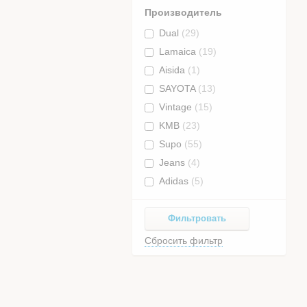
Производитель
Dual
(29)
Lamaica
(19)
Aisida
(1)
SAYOTA
(13)
Vintage
(15)
KMB
(23)
Supo
(55)
Jeans
(4)
Adidas
(5)
Фильтровать
Сбросить фильтр