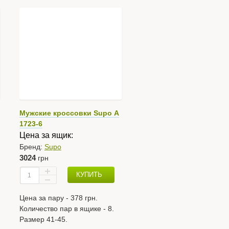
Мужские кроссовки Supo А
1723-6
Цена за ящик:
Бренд:
Supo
3024
грн
КУПИТЬ
Цена за пару - 378 грн.
Количество пар в ящике - 8.
Размер 41-45.