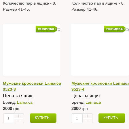
Количество пар в ящике - 8.
Количество пар в ящике - 8.
Размер 41-45.
Размер 41-46.
Мужские кроссовки Lamaica
Мужские кроссовки Lamaic
9523-3
9523-4
Цена за ящик:
Цена за ящик:
Бренд:
Lamaica
Бренд:
Lamaica
2000
2000
грн
грн
КУПИТЬ
КУПИТЬ