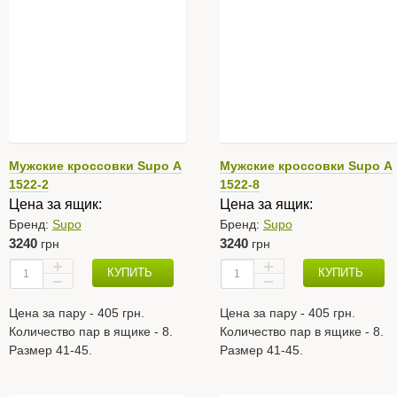
Мужские кроссовки Supo А
Мужские кроссовки Supo А
1522-2
1522-8
Цена за ящик:
Цена за ящик:
Бренд:
Supo
Бренд:
Supo
3240
3240
грн
грн
КУПИТЬ
КУПИТЬ
Цена за пару - 405 грн.
Цена за пару - 405 грн.
Количество пар в ящике - 8.
Количество пар в ящике - 8.
Размер 41-45.
Размер 41-45.