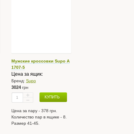
Мужские кроссовки Supo А
1707-5
Цена за ящик:
Бренд:
Supo
3024
грн
КУПИТЬ
Цена за пару - 378 грн.
Количество пар в ящике - 8.
Размер 41-45.