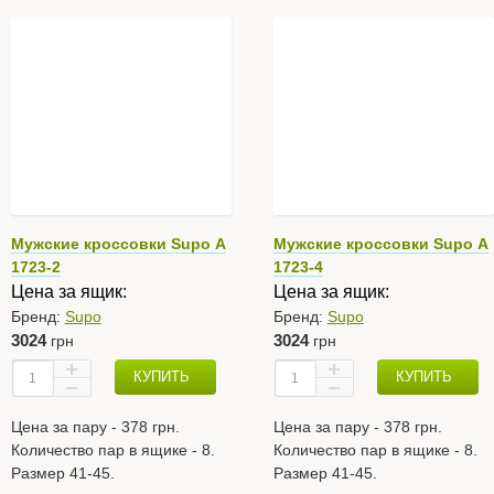
Мужские кроссовки Supo А
Мужские кроссовки Supo А
1723-2
1723-4
Цена за ящик:
Цена за ящик:
Бренд:
Supo
Бренд:
Supo
3024
3024
грн
грн
КУПИТЬ
КУПИТЬ
Цена за пару - 378 грн.
Цена за пару - 378 грн.
Количество пар в ящике - 8.
Количество пар в ящике - 8.
Размер 41-45.
Размер 41-45.