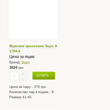
Мужские кроссовки Supo А
1704-6
Цена за ящик:
Бренд:
Supo
3024
грн
КУПИТЬ
Цена за пару - 378 грн.
Количество пар в ящике - 8.
Размер 41-45.