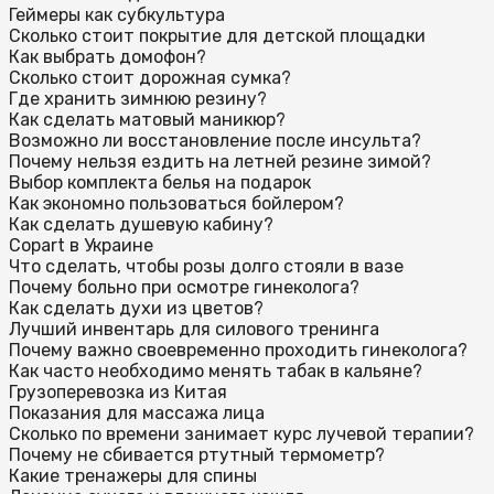
Геймеры как субкультура
Сколько стоит покрытие для детской площадки
Как выбрать домофон?
Сколько стоит дорожная сумка?
Где хранить зимнюю резину?
Как сделать матовый маникюр?
Возможно ли восстановление после инсульта?
Почему нельзя ездить на летней резине зимой?
Выбор комплекта белья на подарок
Как экономно пользоваться бойлером?
Как сделать душевую кабину?
Copart в Украине
Что сделать, чтобы розы долго стояли в вазе
Почему больно при осмотре гинеколога?
Как сделать духи из цветов?
Лучший инвентарь для силового тренинга
Почему важно своевременно проходить гинеколога?
Как часто необходимо менять табак в кальяне?
Грузоперевозка из Китая
Показания для массажа лица
Сколько по времени занимает курс лучевой терапии?
Почему не сбивается ртутный термометр?
Какие тренажеры для спины