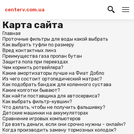
centerv.com.ua
Карта сайта
Главная
Проточные фильтры для воды какой выбрать
Как выбрать туфли по размеру
Вред контактных линз
Преимущества газа пропан бутан
Защита пола при переездах
Чем кормить ротвейлера?
Какие амортизаторы лучше на Фиат Добло
Из чего состоит ортопедический матрас?
Как подобрать бандаж для коленного сустава
Какие колготки бывают?
Как найти поставщика для автосервиса?
Как выбрать фильтр-кувшин?
Что делать, чтобы не получить фальшивку?
Детские машинки на аккумуляторах
Сравнение игровых компьютеров
Где взять деньги, если они срочно нужны - онлайн?
Когда производить замену тормозных колодок?